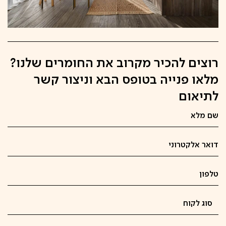
רוצים להכיר מקרוב את החומרים שלנו?
מלאו פנייה בטופס הבא וניצור קשר
לתיאום