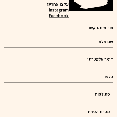
עקבו אחרינו
Instagram
Facebook
צור איתנו קשר