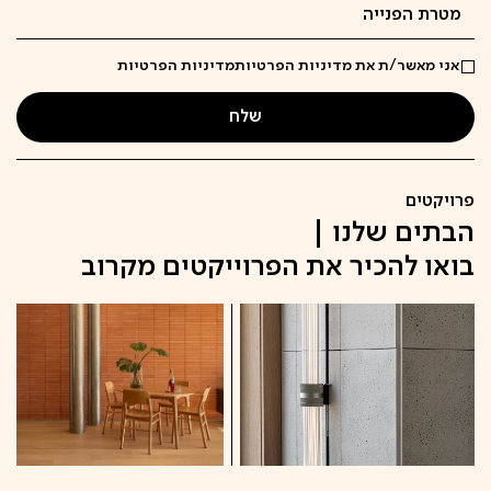
אני מאשר/ת את מדיניות הפרטיות
מדיניות הפרטיות
פרויקטים
הבתים שלנו |
בואו להכיר את הפרוייקטים מקרוב