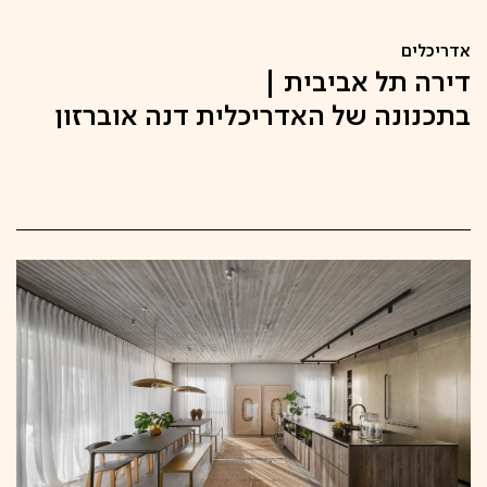
אדריכלים
דירה תל אביבית |
בתכנונה של האדריכלית דנה אוברזון