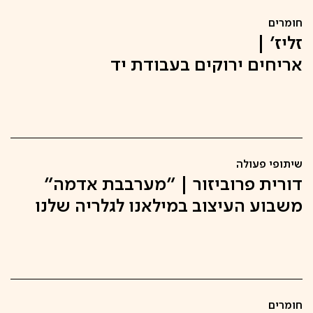
חומרים
זליז' |
אריחים ירוקים בעבודת יד
שיתופי פעולה
דורית פרוביזור | "מערבבת אדמה"
משבוע העיצוב במילאנו לגלריה שלנו
חומרים