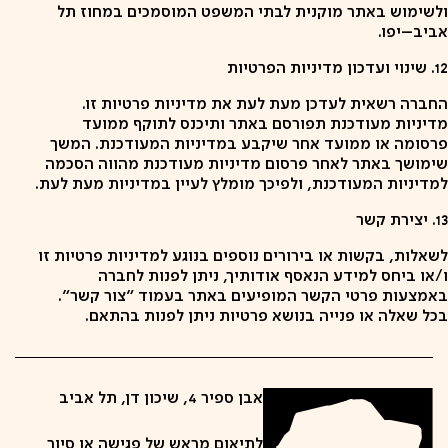
ולשימוש באתר מוקנית לבתי המשפט המוסמכים במחוז תל
אביב–יפו.
12. שינוי ועדכון מדיניות הפרטיות
החברה רשאית לעדכן מעת לעת את מדיניות פרטיות זו.
מדיניות מעודכנת תפורסם באתר ותיכנס לתוקף ממועד
פרסומה או ממועד אחר שיקבע במדיניות המעודכנת. המשך
שימושך באתר לאחר פרסום מדיניות מעודכנת מהווה הסכמה
למדיניות המעודכנת, ולפיכך מומלץ לעיין במדיניות מעת לעת.
13. יצירת קשר
לשאלות, בקשות או בירורים נוספים בנוגע למדיניות פרטיות זו
ו/או ביחס למידע הנאסף אודותיך, ניתן לפנות לחברה
באמצעות פרטי הקשר המופיעים באתר בעמוד "צור קשר".
בכל שאלה או פנייה בנושא פרטיות ניתן לפנות בהתאם.
אבן ספיר 4, שיכון דן, תל אביב
לתיאום מראש של פגישה או סיור