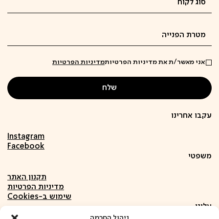
אני מאשר/ת את מדיניות הפרטיות
מדיניות הפרטיות
עקבו אחרינו
Instagram
Facebook
משפטי
תקנון האתר
מדיניות הפרטיות
שימוש ב-Cookies
עלינו
ניהול הסכמה