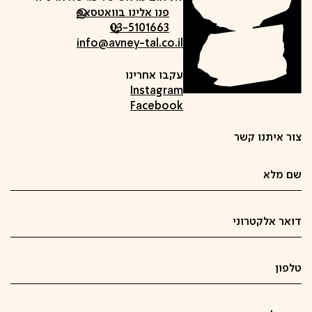
פנו אלינו בוואטסאפ
03-5101663
info@avney-tal.co.il
עקבו אחרינו
Instagram
Facebook
צור איתנו קשר