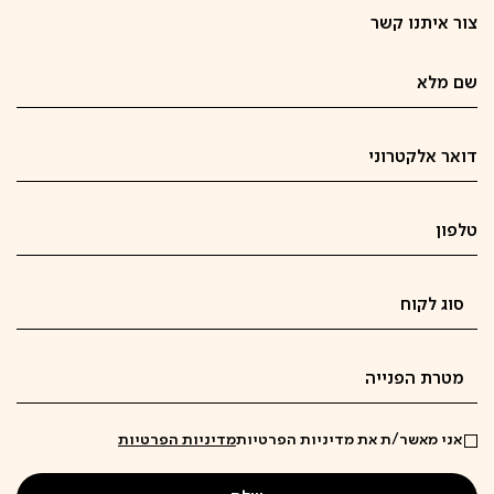
צור איתנו קשר
אני מאשר/ת את מדיניות הפרטיות
מדיניות הפרטיות