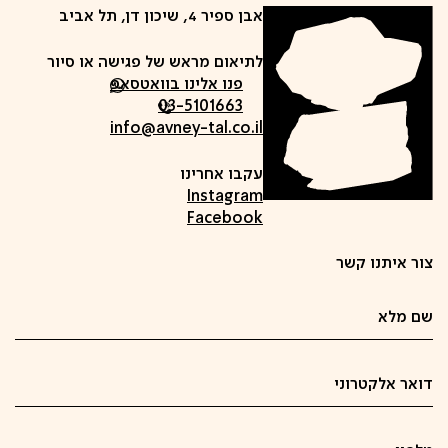
אבן ספיר 4, שיכון דן, תל אביב
לתיאום מראש של פגישה או סיור
פנו אלינו בוואטסאפ
03-5101663
info@avney-tal.co.il
עקבו אחרינו
Instagram
Facebook
צור איתנו קשר