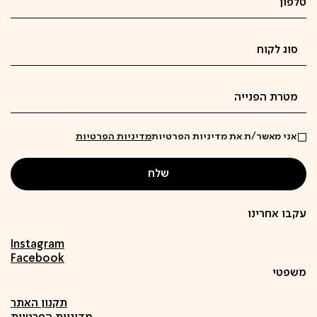
אני מאשר/ת את מדיניות הפרטיות
מדיניות הפרטיות
עקבו אחרינו
Instagram
Facebook
משפטי
תקנון האתר