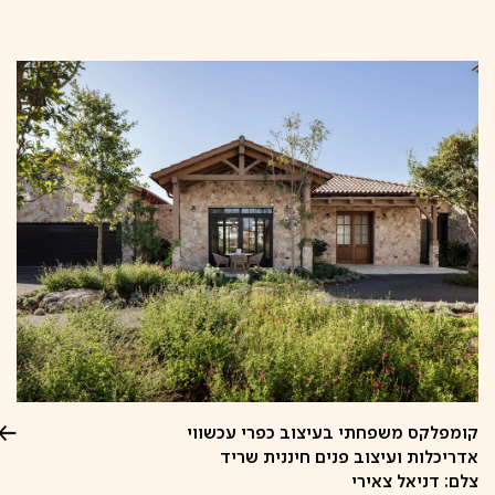
קפיצה
לתוכן
קומפלקס משפחתי בעיצוב כפרי עכשווי
אדריכלות ועיצוב פנים חיננית שריד
צלם: דניאל צאירי