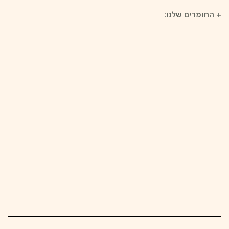
+
החומרים שלנו: