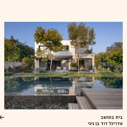
קפיצה
לתוכן
בית במושב
אדריכל דוד בן גיגי