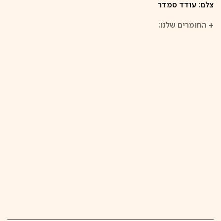
צלם: עודד סמדר
+
החומרים שלנו: