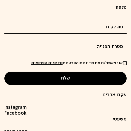
אני מאשר/ת את מדיניות הפרטיות
מדיניות הפרטיות
עקבו אחרינו
Instagram
Facebook
משפטי