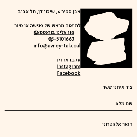
אבן ספיר 4, שיכון דן, תל אביב
לתיאום מראש של פגישה או סיור
פנו אלינו בוואטסאפ
03-5101663
info@avney-tal.co.il
עקבו אחרינו
Instagram
Facebook
צור איתנו קשר