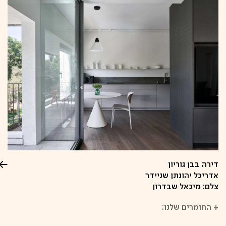
דירה בבן גוריון
אדריכל יהונתן שניידר
צלם: מיכאל שבדרון
+
החומרים שלנו: