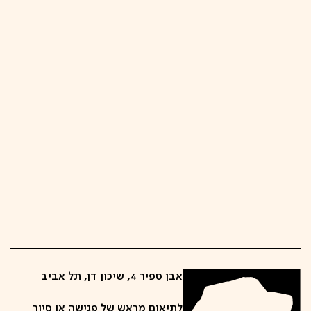
אבן ספיר 4, שיכון דן, תל אביב
לתיאום מראש של פגישה או סיור