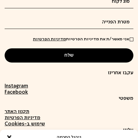
אני מאשר/ת את מדיניות הפרטיות
מדיניות הפרטיות
עקבו אחרינו
Instagram
Facebook
משפטי
תקנון האתר
מדיניות הפרטיות
שימוש ב-Cookies
עלינו
ניהול הסכמה