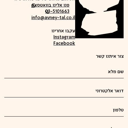
פנו אלינו בוואטסאפ
03-5101663
info@avney-tal.co.il
עקבו אחרינו
Instagram
Facebook
צור איתנו קשר