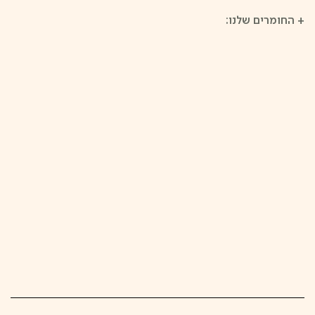
+
החומרים שלנו: