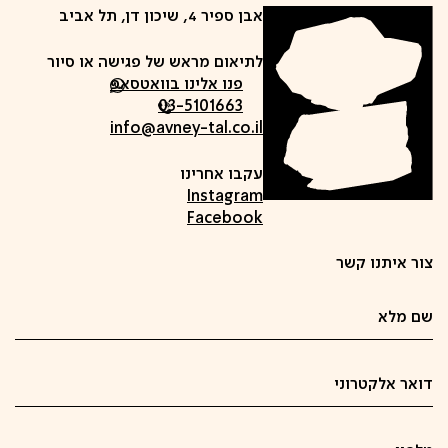
אבן ספיר 4, שיכון דן, תל אביב
לתיאום מראש של פגישה או סיור
פנו אלינו בוואטסאפ
03-5101663
info@avney-tal.co.il
עקבו אחרינו
Instagram
Facebook
צור איתנו קשר