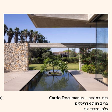
קפיצה
לתוכן
בית במושב – Cardo Decumanus
בריק רווה אדריכלים
צלם: נמרוד לוי