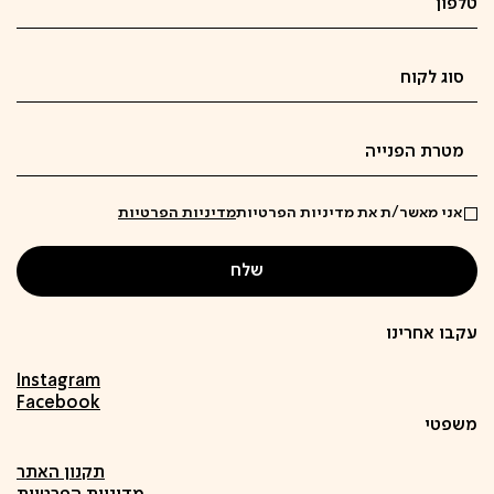
אני מאשר/ת את מדיניות הפרטיות
מדיניות הפרטיות
עקבו אחרינו
Instagram
Facebook
משפטי
תקנון האתר