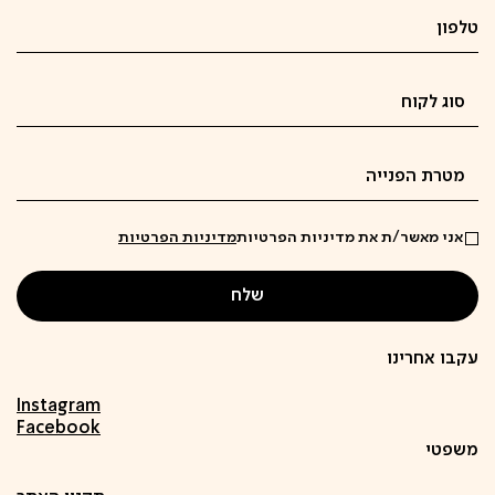
אני מאשר/ת את מדיניות הפרטיות
מדיניות הפרטיות
עקבו אחרינו
Instagram
Facebook
משפטי