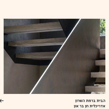
קפיצה
לתוכן
הבית ברמת השרון
אדריכלית חן בר און