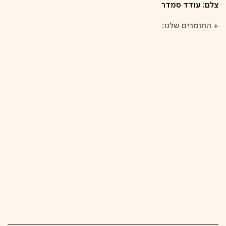
צלם: עודד סמדר
+
החומרים שלנו: