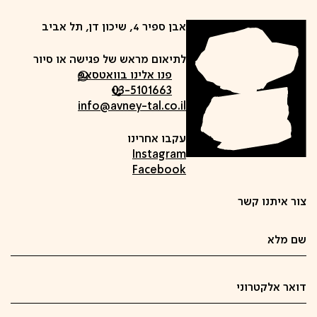
אבן ספיר 4, שיכון דן, תל אביב
לתיאום מראש של פגישה או סיור
פנו אלינו בוואטסאפ
03-5101663
info@avney-tal.co.il
עקבו אחרינו
Instagram
Facebook
צור איתנו קשר