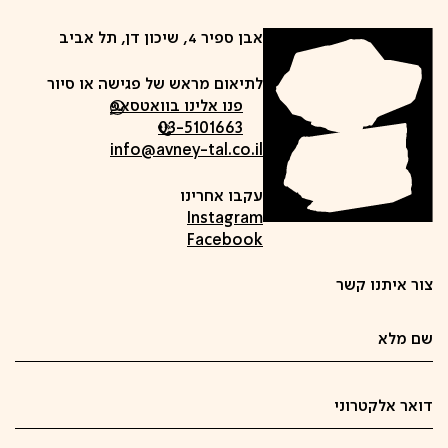
אבן ספיר 4, שיכון דן, תל אביב
לתיאום מראש של פגישה או סיור
פנו אלינו בוואטסאפ
03-5101663
info@avney-tal.co.il
עקבו אחרינו
Instagram
Facebook
צור איתנו קשר