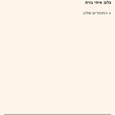
צלם: איתי בנית
+
החומרים שלנו: