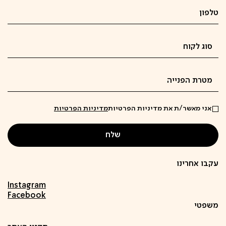
אני מאשר/ת את מדיניות הפרטיות
מדיניות הפרטיות
עקבו אחרינו
Instagram
Facebook
משפטי