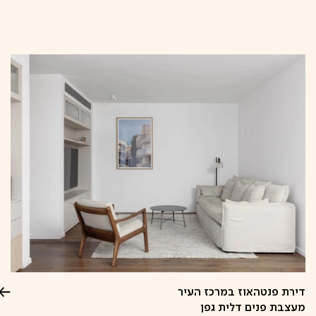
קפיצה
לתוכן
דירת פנטהאוז במרכז העיר
מעצבת פנים דלית גפן