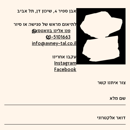
אבן ספיר 4, שיכון דן, תל אביב
לתיאום מראש של פגישה או סיור
פנו אלינו בוואטסאפ
03-5101663
info@avney-tal.co.il
עקבו אחרינו
Instagram
Facebook
צור איתנו קשר