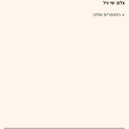
צלם: שי גיל
+
החומרים שלנו: