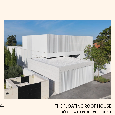
קפיצה
לתוכן
THE FLOATING ROOF HOUSE
ניר פייביש - עיצוב ואדריכלות