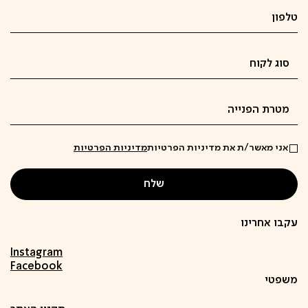
אני מאשר/ת את מדיניות הפרטיות
מדיניות הפרטיות
עקבו אחרינו
Instagram
Facebook
משפטי