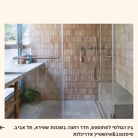
קפיצה
לתוכן
בין הגולמי למחוספס, חדר רחצה בשכונת שפירא, תל אביב.
סימנטוב&אינשטיין אדריכלות