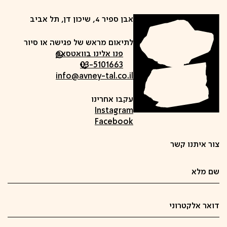
אבן ספיר 4, שיכון דן, תל אביב
לתיאום מראש של פגישה או סיור
פנו אלינו בוואטסאפ
03-5101663
info@avney-tal.co.il
עקבו אחרינו
Instagram
Facebook
צור איתנו קשר