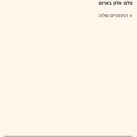
צלם: אלון בארום
+
החומרים שלנו: