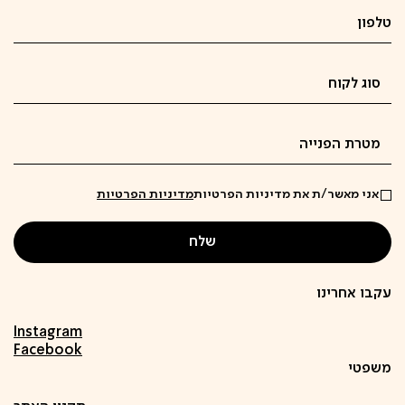
אני מאשר/ת את מדיניות הפרטיות
מדיניות הפרטיות
עקבו אחרינו
Instagram
Facebook
משפטי