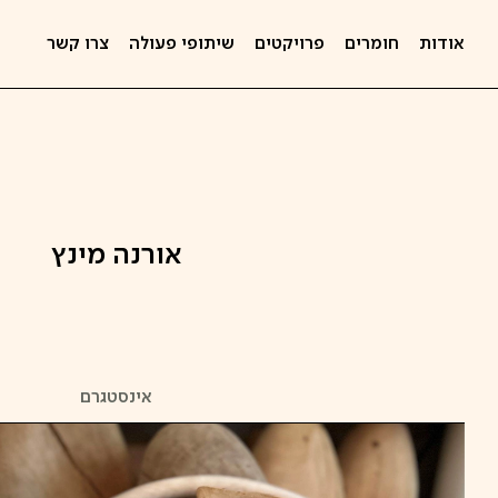
אודות
חומרים
פרויקטים
שיתופי פעולה
צרו קשר
אורנה מינץ
אינסטגרם
קפיצה
לתוכן