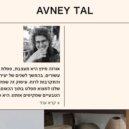
אורנה מינץ היא מעצבת, פסלת
עשורים. בהמשך לשנים של יצי
והתקרבות לרוח. עיסוק זה שמק
שלנו למצוא מפלט בתוך הכאוס, 
הטבעיים שמקיפים אותנו. היא
+ קרא עוד