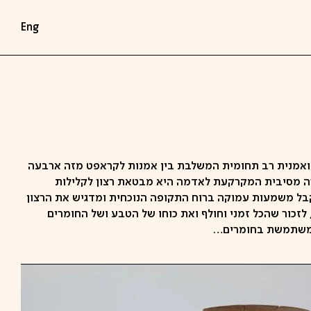
Eng
 ואמנית רב תחומית המשלבת בין אמנות לקראפט מזה ארבעה
רה מסיבית המקרקעת לאדמה היא מבטאת רצון לקלילות
בל משמעות עמוקה ברוח התקופה הנוכחית ומדגיש את הרצון
לזכור שהכל זמני וחולף ואת כוחו של הטבע ושל החומרים
 משתמשת בחומרים…