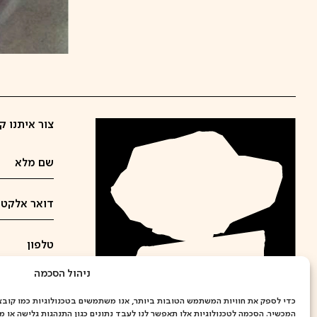
צור איתנו ק
ניהול הסכמה
המכשיר. הסכמה לטכנולוגיות אלו תאפשר לנו לעבד נתונים כגון התנהגות גלישה או מז