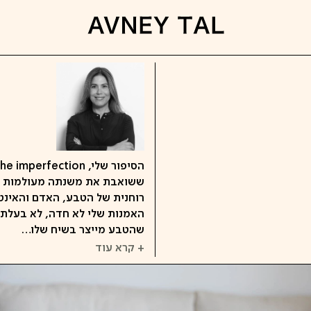
ששואבת את משנתה מעולמות הרו
רוחנית של הטבע, האדם והאינטר
האמנות שלי לא חדה, לא בעלת ק
שהטבע מייצר בשיח שלו…
+ קרא עוד