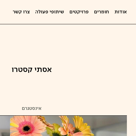
אודות
חומרים
פרויקטים
שיתופי פעולה
צרו קשר
אסתי קסטרו
אינסטגרם
קפיצה
לתוכן