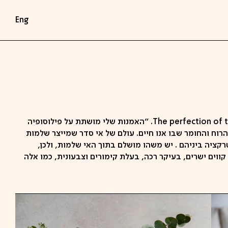
Eng
הסיפור שלי, The perfection of the imperfection. "האמנות שלי מושתת על פילוסופיה
ח והחומר שבו אנו חיים. עולם של אי סדר שמייצר שלמות
קציה ביניהם . יש משהו מושלם בתוך האי שלמות, ולכן,
ווים ישרים, בעיקר רכה, בעלת קימורים וצבעונית, כמו אלה