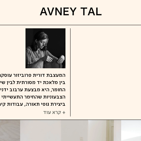
המעצבת דורית פרוביזור עוסקת
בין מלאכת יד מסורתית לבין שי
החומר, היא מבצעת ערבוב ידני ש
הצבעוניות שהחימר התעשייתי מ
ביצירת גופי תאורה, עבודות קי
+ קרא עוד