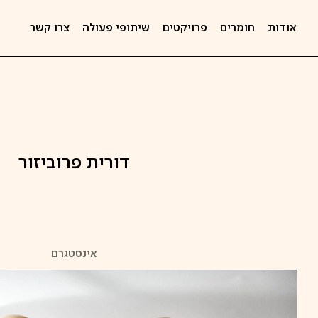
אודות
חומרים
פרויקטים
שיתופי פעולה
צרו קשר
דורית פרוביזור
אינסטגרם
קפיצה
לתוכן