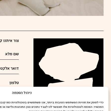
צור איתנו ק
ניהול הסכמה
המכשיר. הסכמה לטכנולוגיות אלו תאפשר לנו לעבד נתונים כגון התנהגות גלישה או מז