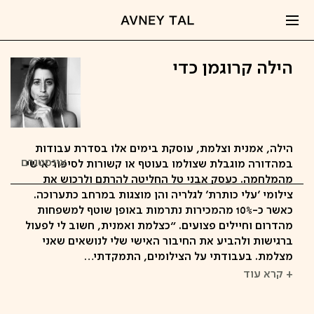
הילה קרוגמן כדי
הילה, אמנית וצלמת, עוסקת בימים אלו בסדרת עבודות
אינסטגרם
במהדורה מוגבלת שצולמו בעוטף או קשורות לסיפור אישי
מהמלחמה. כעסק אבני טל החליטה להרתם ולרכוש את
צילומי 'עלי כותרת' לגלריה והן מוצגות במרחב כתערוכה.
כאשר כ-10% מהמכירות נתרמות באופן שוטף למשפחות
מהדרום וחיילים פצועים. ״כצלמת ואמנית, חשוב לי לפעול
ברגישות ולהביע את החיבור האישי שלי לנושאים שאני
מצלמת. בעבודתי על הצילומים, התמקדתי…
+ קרא עוד