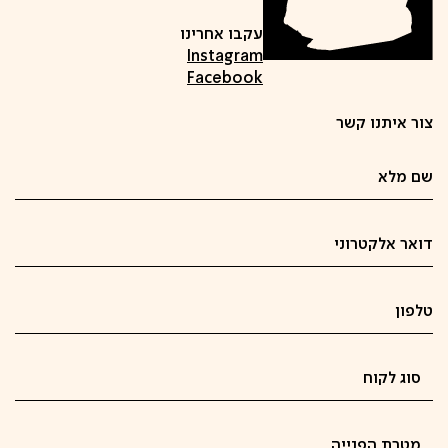
עקבו אחרינו
Instagram
Facebook
צור איתנו קשר