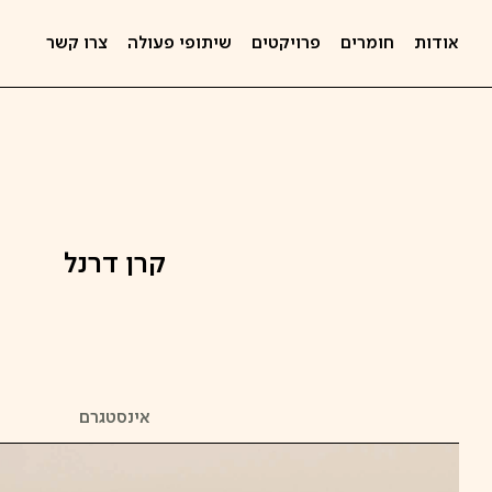
אודות
חומרים
פרויקטים
שיתופי פעולה
צרו קשר
קרן דרנל
אינסטגרם
קפיצה
לתוכן