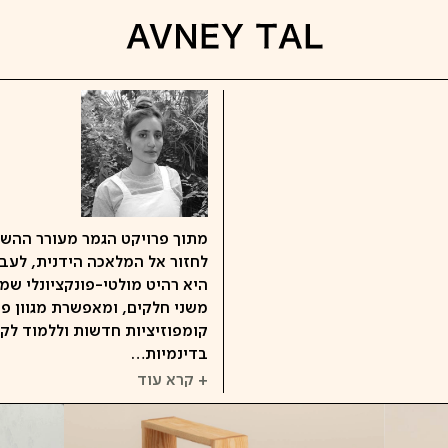
לחזור אל המלאכה הידנית, לעבוד
היא רהיט מולטי-פונקציונלי שמ
משני חלקים, ומאפשרת מגוון פ
קומפוזיציות חדשות וללמוד לק
בדינמיות…
+ קרא עוד