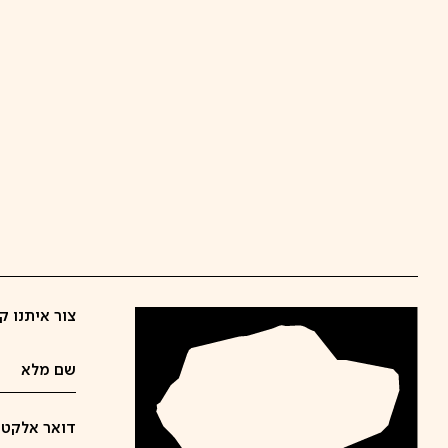
צור איתנו ק