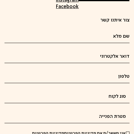
Instagram
Facebook
צור איתנו קשר
אני מאשר/ת את מדיניות הפרטיות
מדיניות הפרטיות