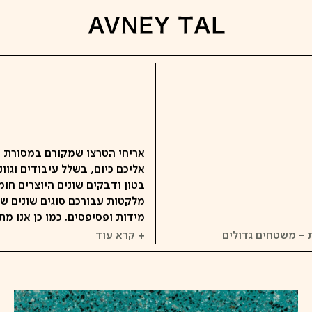
אריחי הטרצו שמקורם במסורת ה
אליכם כיום, בשלל עיבודים וגו
בטון ודבקים שונים היוצרים חומ
מלקטות עבורכם סוגים שונים ש
מידות ופסיפסים. כמו כן אנו מ
 - משטחים גדולים
+ קרא עוד