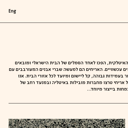
Eng
איטלקית, הפכו לאחד הסמלים של הבית הישראלי ומובאים
ונים עכשוויים. האריחים הם למעשה שברי אבנים המעורבבים עם
ר בעמידות גבוהה, קל ליישום ומיועד לכל אזורי הבית. אנו
ל אריחי טרצו מחברות מובילות באיטליה ובמנעד רחב של
תמחות בייצור מיוחד…