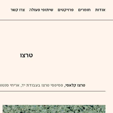
אודות
חומרים
פרויקטים
שיתופי פעולה
צרו קשר
טרצו
טרצו קלאסי
פסיפסי טרצו בעבודת יד
אריחי סנטות
קפיצה
לתוכן