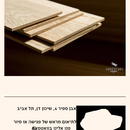
אבן ספיר 4, שיכון דן, תל אביב
לתיאום מראש של פגישה או סיור
פנו אלינו בוואטסאפ