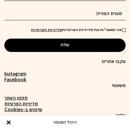
אני מאשר/ת את מדיניות הפרטיות
מדיניות הפרטיות
עקבו אחרינו
Instagram
Facebook
משפטי
תקנון האתר
מדיניות הפרטיות
שימוש ב-Cookies
עלינו
ניהול הסכמה
אודות