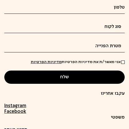
אני מאשר/ת את מדיניות הפרטיות
מדיניות הפרטיות
עקבו אחרינו
Instagram
Facebook
משפטי