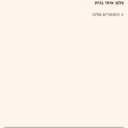
צלם: איתי בנית
+
החומרים שלנו: