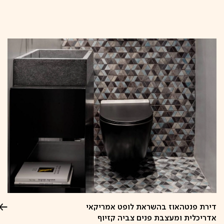
קפיצה
לתוכן
דירת פנטהאוז בהשראת לופט אמריקאי
אדריכלית ומעצבת פנים צביה קזיוף