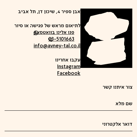
אבן ספיר 4, שיכון דן, תל אביב
לתיאום מראש של פגישה או סיור
פנו אלינו בוואטסאפ
03-5101663
info@avney-tal.co.il
עקבו אחרינו
Instagram
Facebook
צור איתנו קשר