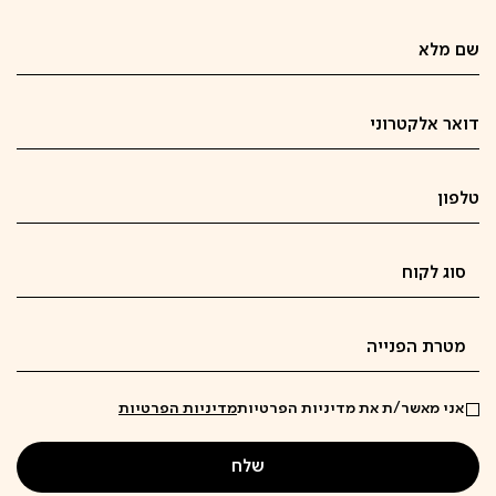
אני מאשר/ת את מדיניות הפרטיות
מדיניות הפרטיות