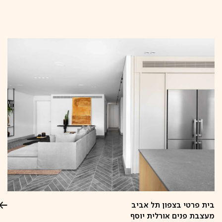
קפיצה
לתוכן
בית פרטי בצפון תל אביב
מעצבת פנים אורלית יוסף