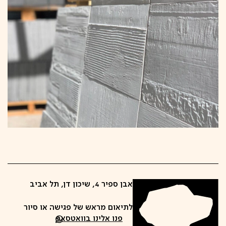
אבן ספיר 4, שיכון דן, תל אביב
לתיאום מראש של פגישה או סיור
פנו אלינו בוואטסאפ