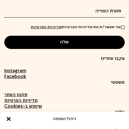
אני מאשר/ת את מדיניות הפרטיות
מדיניות הפרטיות
עקבו אחרינו
Instagram
Facebook
משפטי
תקנון האתר
מדיניות הפרטיות
שימוש ב-Cookies
עלינו
ניהול הסכמה
אודות