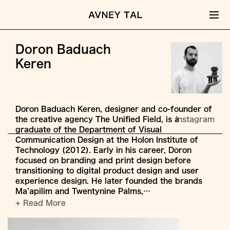
Doron Baduach
Keren
Doron Baduach Keren, designer and co-founder of
the creative agency The Unified Field, is a
Instagram
graduate of the Department of Visual
Communication Design at the Holon Institute of
Technology (2012). Early in his career, Doron
focused on branding and print design before
transitioning to digital product design and user
experience design. He later founded the brands
Ma’apilim and Twentynine Palms,…
+ Read More
Jump