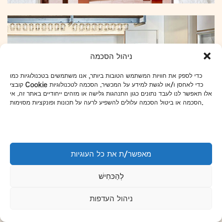
ניהול הסכמה
כדי לספק את חוויות המשתמש הטובות ביותר, אנו משתמשים בטכנולוגיות כמו
קובצי Cookie כדי לאחסן ו/או לגשת למידע על המכשיר. הסכמה לטכנולוגיות
אלו תאפשר לנו לעבד נתונים כגון התנהגות גלישה או מזהים ייחודיים באתר זה. אי
הסכמה או ביטול הסכמה עלולים להשפיע לרעה על תכונות ופונקציות מסוימות.
מאפשר/ת את כל העוגיות
לְהַכּחִישׁ
ניהול העדפות