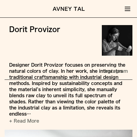
Dorit Provizor
Designer Dorit Provizor focuses on preserving the
natural colors of clay. In her work, she integrates
Instagram
traditional craftsmanship with industrial design
methods. Inspired by sustainability concepts and
the material’s inherent simplicity, she manually
blends raw clay to unveil its full spectrum of
shades. Rather than viewing the color palette of
the industrial clay as a limitation, she reveals its
endless…
+ Read More
Jump