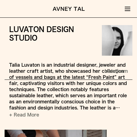
LUVATON DESIGN
STUDIO
Talia Luvaton is an industrial designer, jeweler and
leather craft artist, who showcased her collection
Instagram
of vessels and bags at the latest “Fresh Paint” art
fair, captivating visitors with her unique colors and
techniques. The collection notably features
sustainable leather, which serves an important role
as an environmentally conscious choice in the
fashion and design industries. The leather is a…
+ Read More
Jump