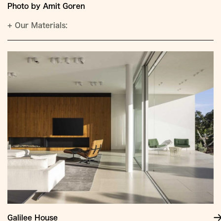
Photo by Amit Goren
+
Our Materials:
Galilee House