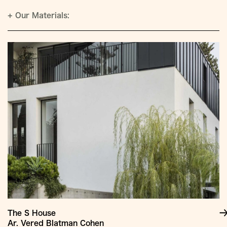
+
Our Materials:
The S House
Ar. Vered Blatman Cohen