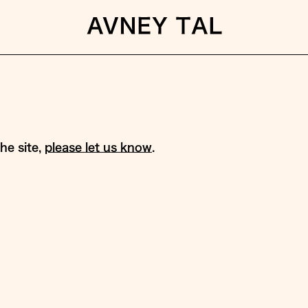
he site,
please let us know
.