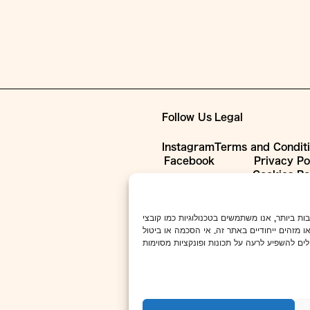
Follow Us
Legal
Instagram
Terms and Condit
Facebook
Privacy Po
Cookies Po
 חוויות המשתמש הטובות ביותר, אנו משתמשים בטכנולוגיות כמו קובצי
ו מזהים ייחודיים באתר זה. אי הסכמה או ביטול